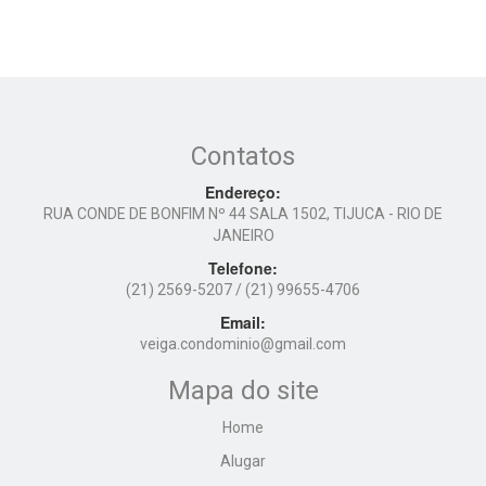
Contatos
Endereço:
RUA CONDE DE BONFIM Nº 44 SALA 1502, TIJUCA - RIO DE
JANEIRO
Telefone:
(21) 2569-5207
/ (21) 99655-4706
Email:
veiga.condominio@gmail.com
Mapa do site
Home
Alugar